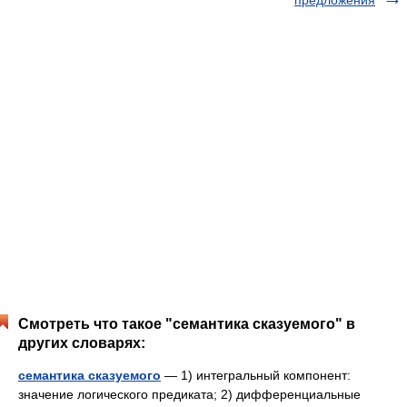
предложения
Смотреть что такое "семантика сказуемого" в
других словарях:
семантика сказуемого
— 1) интегральный компонент:
значение логического предиката; 2) дифференциальные