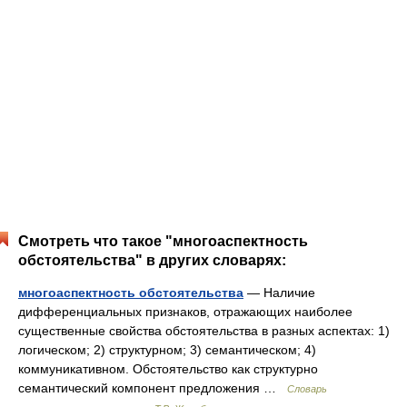
Смотреть что такое "многоаспектность
обстоятельства" в других словарях:
многоаспектность обстоятельства
— Наличие
дифференциальных признаков, отражающих наиболее
существенные свойства обстоятельства в разных аспектах: 1)
логическом; 2) структурном; 3) семантическом; 4)
коммуникативном. Обстоятельство как структурно
семантический компонент предложения …
Словарь