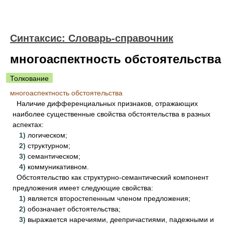
Синтаксис: Словарь-справочник
многоаспектность обстоятельства
Толкование
многоаспектность обстоятельства
Наличие дифференциальных признаков, отражающих
наиболее существенные свойства обстоятельства в разных
аспектах:
1)
логическом;
2)
структурном;
3)
семантическом;
4)
коммуникативном.
Обстоятельство как структурно-семантический компонент
предложения имеет следующие свойства:
1)
является второстепенным членом предложения;
2)
обозначает обстоятельства;
3)
выражается наречиями, деепричастиями, падежными и